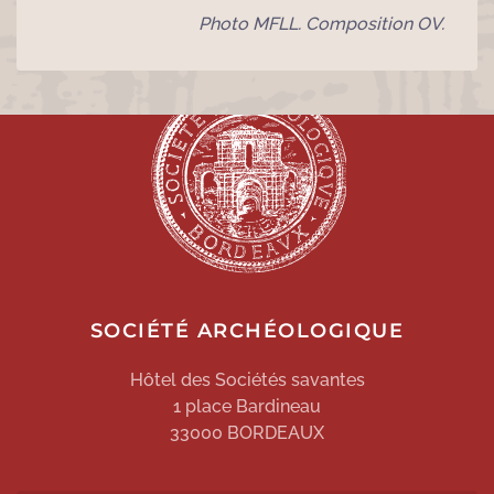
Photo MFLL. Composition OV.
SOCIÉTÉ ARCHÉOLOGIQUE
Hôtel des Sociétés savantes
1 place Bardineau
33000 BORDEAUX