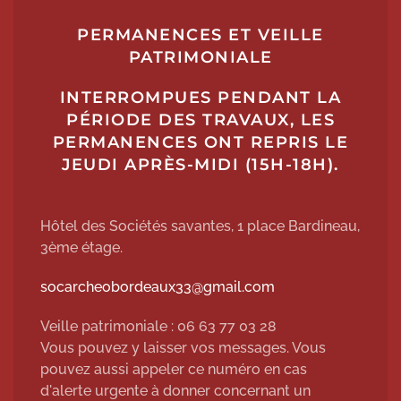
PERMANENCES ET VEILLE
PATRIMONIALE
INTERROMPUES PENDANT LA
PÉRIODE DES TRAVAUX, LES
PERMANENCES ONT REPRIS LE
JEUDI APRÈS-MIDI (15H-18H).
Hôtel des Sociétés savantes, 1 place Bardineau,
3ème étage.
socarcheobordeaux33@gmail.com
Veille patrimoniale : 06 63 77 03 28
Vous pouvez y laisser vos messages. Vous
pouvez aussi appeler ce numéro en cas
d'alerte urgente à donner concernant un