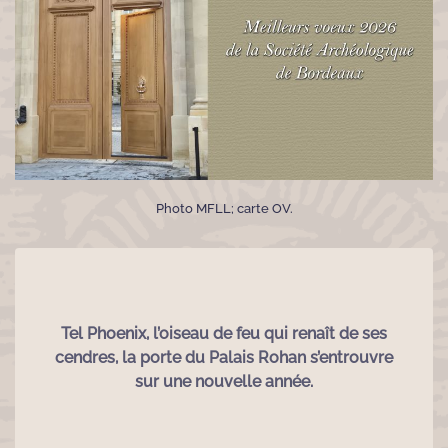
Photo MFLL; carte OV.
Tel Phoenix, l’oiseau de feu qui renaît de ses
cendres, la porte du Palais Rohan s’entrouvre
sur une nouvelle année.