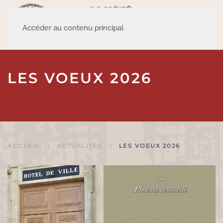
Accéder au contenu principal
LES VOEUX 2026
ACCUEIL
ACTUALITÉS
LES VOEUX 2026