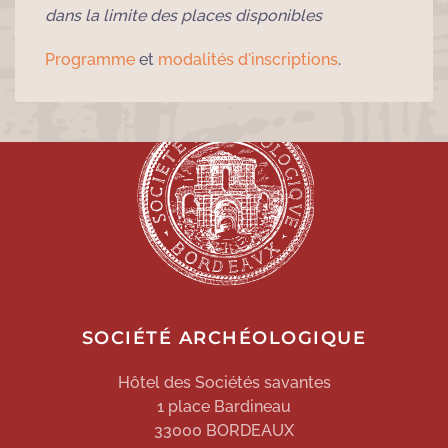
dans la limite des places disponibles
Programme
et
modalités d'inscriptions
.
SOCIÉTÉ ARCHÉOLOGIQUE
Hôtel des Sociétés savantes
1 place Bardineau
33000 BORDEAUX