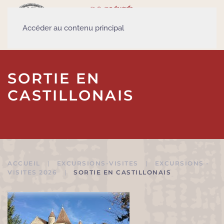
Accéder au contenu principal
SORTIE EN
CASTILLONAIS
ACCUEIL
EXCURSIONS-VISITES
EXCURSIONS -
VISITES 2026
SORTIE EN CASTILLONAIS