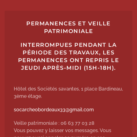
PERMANENCES ET VEILLE
PATRIMONIALE
INTERROMPUES PENDANT LA
PÉRIODE DES TRAVAUX, LES
PERMANENCES ONT REPRIS LE
JEUDI APRÈS-MIDI (15H-18H).
Hôtel des Sociétés savantes, 1 place Bardineau,
3ème étage.
socarcheobordeaux33@gmail.com
Veille patrimoniale : 06 63 77 03 28
Vous pouvez y laisser vos messages. Vous