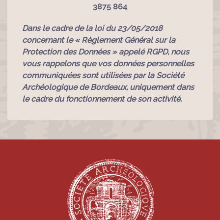
3875 864
Dans le cadre de la loi du 23/05/2018
concernant le « Règlement Général sur la
Protection des Données » appelé RGPD, nous
vous rappelons que vos données personnelles
communiquées sont utilisées par la Société
Archéologique de Bordeaux, uniquement dans
le cadre du fonctionnement de son activité.