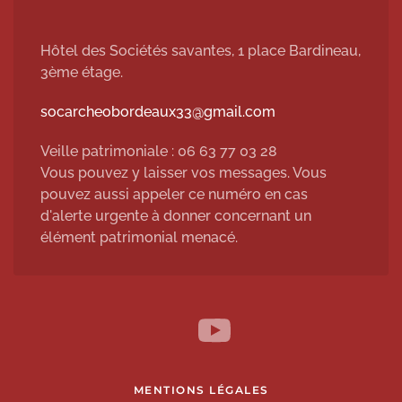
Hôtel des Sociétés savantes, 1 place Bardineau,
3ème étage.
socarcheobordeaux33@gmail.com
Veille patrimoniale : 06 63 77 03 28
Vous pouvez y laisser vos messages. Vous
pouvez aussi appeler ce numéro en cas
d'alerte urgente à donner concernant un
élément patrimonial menacé.
MENTIONS LÉGALES