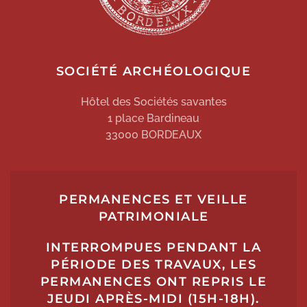
SOCIÉTÉ ARCHÉOLOGIQUE
Hôtel des Sociétés savantes
1 place Bardineau
33000 BORDEAUX
PERMANENCES ET VEILLE
PATRIMONIALE
INTERROMPUES PENDANT LA
PÉRIODE DES TRAVAUX, LES
PERMANENCES ONT REPRIS LE
JEUDI APRÈS-MIDI (15H-18H).