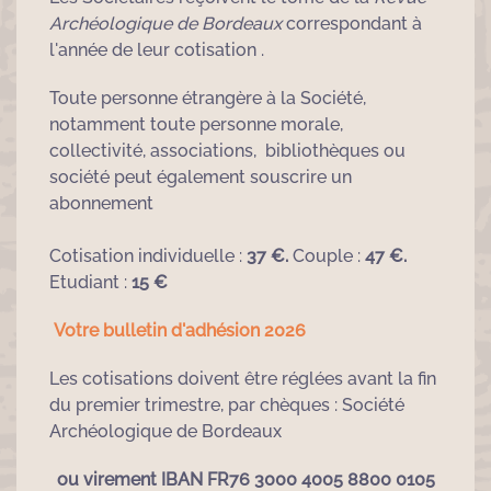
Archéologique de Bordeaux
correspondant à
l'année de leur cotisation .
Toute personne étrangère à la Société,
notamment toute personne morale,
collectivité, associations, bibliothèques ou
société peut également souscrire un
abonnement
Cotisation individuelle :
37 €.
Couple :
47 €.
Etudiant :
15 €
Votre bulletin d'adhésion 2
026
Les cotisations doivent être réglées avant la fin
du premier trimestre, par chèques : Société
Archéologique de Bordeaux
ou virement IBAN FR76 3000 4005 8800 0105