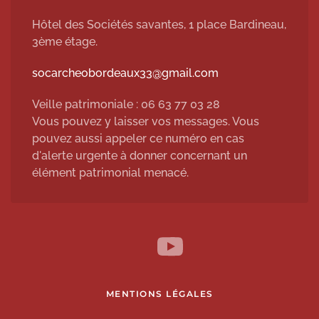
Hôtel des Sociétés savantes, 1 place Bardineau,
3ème étage.
socarcheobordeaux33@gmail.com
Veille patrimoniale : 06 63 77 03 28
Vous pouvez y laisser vos messages. Vous
pouvez aussi appeler ce numéro en cas
d'alerte urgente à donner concernant un
élément patrimonial menacé.
MENTIONS LÉGALES