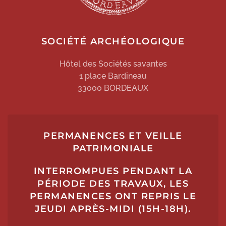
SOCIÉTÉ ARCHÉOLOGIQUE
Hôtel des Sociétés savantes
1 place Bardineau
33000 BORDEAUX
PERMANENCES ET VEILLE
PATRIMONIALE
INTERROMPUES PENDANT LA
PÉRIODE DES TRAVAUX, LES
PERMANENCES ONT REPRIS LE
JEUDI APRÈS-MIDI (15H-18H).