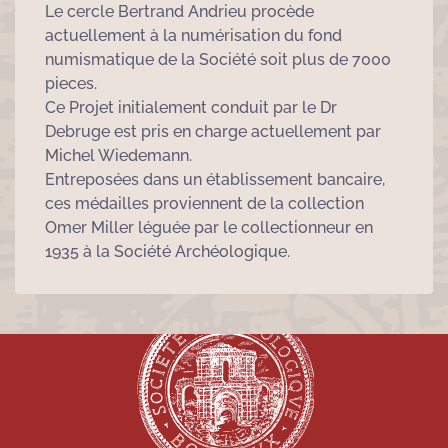
Le cercle Bertrand Andrieu procède
actuellement à la numérisation du fond
numismatique de la Société soit plus de 7000
pieces.
Ce Projet initialement conduit par le Dr
Debruge est pris en charge actuellement par
Michel Wiedemann.
Entreposées dans un établissement bancaire,
ces médailles proviennent de la collection
Omer Miller léguée par le collectionneur en
1935 à la Société Archéologique.