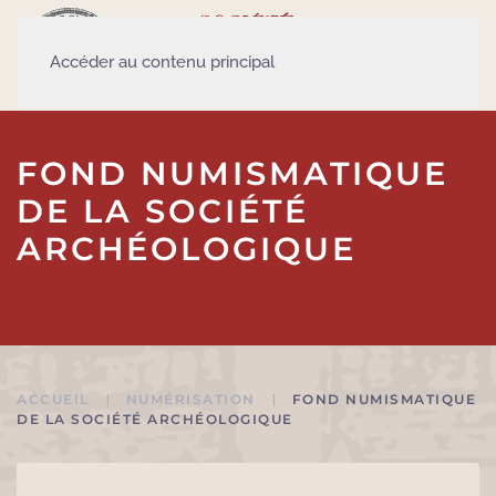
Accéder au contenu principal
FOND NUMISMATIQUE
DE LA SOCIÉTÉ
ARCHÉOLOGIQUE
ACCUEIL
NUMÉRISATION
FOND NUMISMATIQUE
DE LA SOCIÉTÉ ARCHÉOLOGIQUE