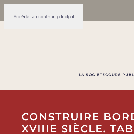
Accéder au contenu principal
LA SOCIÉTÉ
COURS PUBL
CONSTRUIRE BOR
XVIIIE SIÈCLE. TA