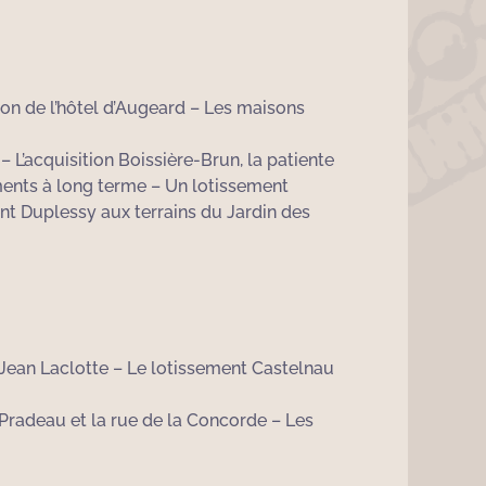
on de l’hôtel d’Augeard – Les maisons
 L’acquisition Boissière-Brun, la patiente
ments à long terme – Un lotissement
nt Duplessy aux terrains du Jardin des
e Jean Laclotte – Le lotissement Castelnau
u Pradeau et la rue de la Concorde – Les