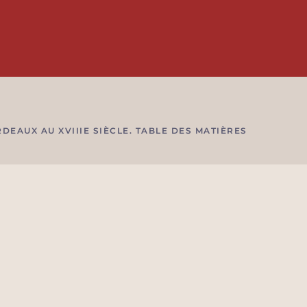
DEAUX AU XVIIIE SIÈCLE. TABLE DES MATIÈRES