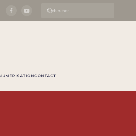
NUMÉRISATION
CONTACT