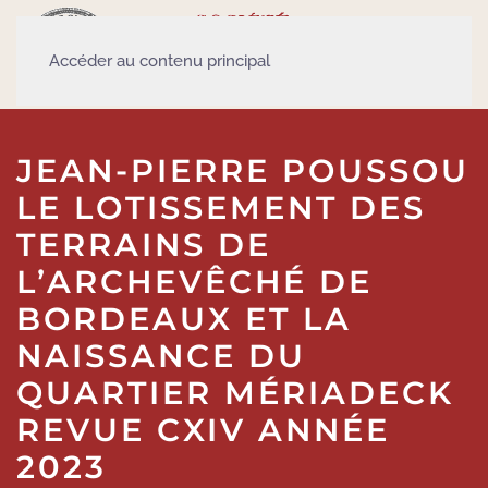
Accéder au contenu principal
JEAN-PIERRE POUSSOU
LE LOTISSEMENT DES
TERRAINS DE
L’ARCHEVÊCHÉ DE
BORDEAUX ET LA
NAISSANCE DU
QUARTIER MÉRIADECK
REVUE CXIV ANNÉE
2023