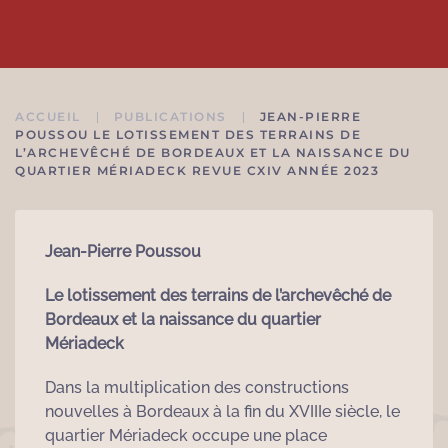
ACCUEIL
PUBLICATIONS
JEAN-PIERRE
POUSSOU LE LOTISSEMENT DES TERRAINS DE
L’ARCHEVÊCHÉ DE BORDEAUX ET LA NAISSANCE DU
QUARTIER MÉRIADECK REVUE CXIV ANNÉE 2023
Jean-Pierre Poussou
Le lotissement des terrains de l’archevêché de
Bordeaux et la naissance du quartier
Mériadeck
Dans la multiplication des constructions
nouvelles à Bordeaux à la fin du XVIIIe siècle, le
quartier Mériadeck occupe une place