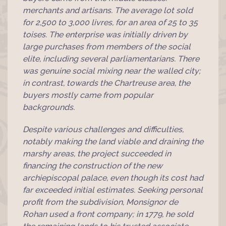
merchants and artisans. The average lot sold
for 2,500 to 3,000 livres, for an area of 25 to 35
toises. The enterprise was initially driven by
large purchases from members of the social
elite, including several parliamentarians. There
was genuine social mixing near the walled city;
in contrast, towards the Chartreuse area, the
buyers mostly came from popular
backgrounds.
Despite various challenges and difficulties,
notably making the land viable and draining the
marshy areas, the project succeeded in
financing the construction of the new
archiepiscopal palace, even though its cost had
far exceeded initial estimates. Seeking personal
profit from the subdivision, Monsignor de
Rohan used a front company; in 1779, he sold