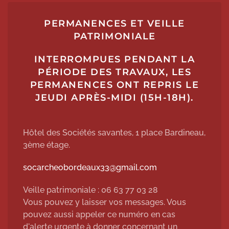
PERMANENCES ET VEILLE
PATRIMONIALE
INTERROMPUES PENDANT LA
PÉRIODE DES TRAVAUX, LES
PERMANENCES ONT REPRIS LE
JEUDI APRÈS-MIDI (15H-18H).
Hôtel des Sociétés savantes, 1 place Bardineau,
3ème étage.
socarcheobordeaux33@gmail.com
Veille patrimoniale : 06 63 77 03 28
Vous pouvez y laisser vos messages. Vous
pouvez aussi appeler ce numéro en cas
d'alerte urgente à donner concernant un