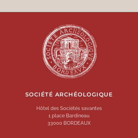
SOCIÉTÉ ARCHÉOLOGIQUE
Hôtel des Sociétés savantes
1 place Bardineau
33000 BORDEAUX