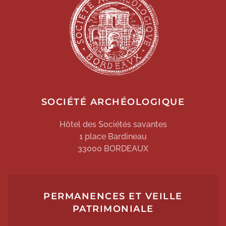
SOCIÉTÉ ARCHÉOLOGIQUE
Hôtel des Sociétés savantes
1 place Bardineau
33000 BORDEAUX
PERMANENCES ET VEILLE
PATRIMONIALE