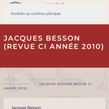
Accéder au contenu principal
JACQUES BESSON
(REVUE CI ANNÉE 2010)
ACCUEIL
PUBLICATIONS
LISTE DES
PUBLICATIONS
JACQUES BESSON (REVUE CI
ANNÉE 2010)
Jacques Besson