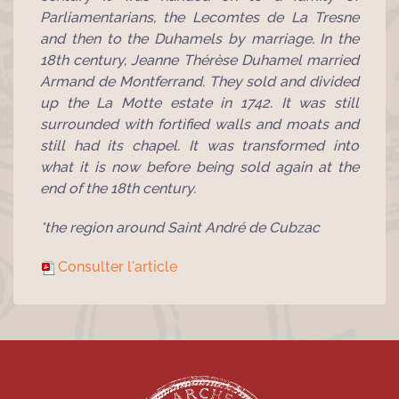
Parliamentarians, the Lecomtes de La Tresne
and then to the Duhamels by marriage. In the
18th century, Jeanne Thérèse Duhamel married
Armand de Montferrand. They sold and divided
up the La Motte estate in 1742. It was still
surrounded with fortified walls and moats and
still had its chapel. It was transformed into
what it is now before being sold again at the
end of the 18th century.
*the region around Saint André de Cubzac
Consulter l'article