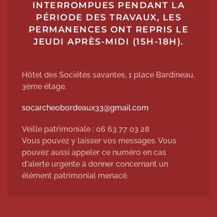
INTERROMPUES PENDANT LA
PÉRIODE DES TRAVAUX, LES
PERMANENCES ONT REPRIS LE
JEUDI APRÈS-MIDI (15H-18H).
Hôtel des Sociétés savantes, 1 place Bardineau,
3ème étage.
socarcheobordeaux33@gmail.com
Veille patrimoniale : 06 63 77 03 28
Vous pouvez y laisser vos messages. Vous
pouvez aussi appeler ce numéro en cas
d'alerte urgente à donner concernant un
élément patrimonial menacé.