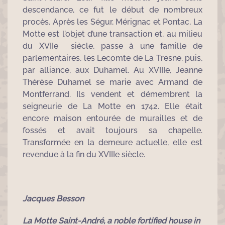
descendance, ce fut le début de nombreux
procès. Après les Ségur, Mérignac et Pontac, La
Motte est l’objet d’une transaction et, au milieu
du XVIIe siècle, passe à une famille de
parlementaires, les Lecomte de La Tresne, puis,
par alliance, aux Duhamel. Au XVIIIe, Jeanne
Thérèse Duhamel se marie avec Armand de
Montferrand. Ils vendent et démembrent la
seigneurie de La Motte en 1742. Elle était
encore maison entourée de murailles et de
fossés et avait toujours sa chapelle.
Transformée en la demeure actuelle, elle est
revendue à la fin du XVIIIe siècle.
Jacques Besson
La Motte Saint-André, a noble fortified house in