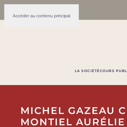
Accéder au contenu principal
LA SOCIÉTÉ
COURS PUBL
MICHEL GAZEAU C
MONTIEL AURÉLIE