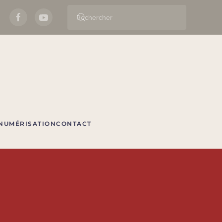
NUMÉRISATION
CONTACT