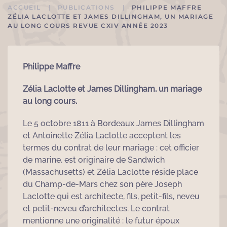
ACCUEIL
PUBLICATIONS
PHILIPPE MAFFRE
ZÉLIA LACLOTTE ET JAMES DILLINGHAM, UN MARIAGE
AU LONG COURS REVUE CXIV ANNÉE 2023
Philippe Maffre
Zélia Laclotte et James Dillingham, un mariage
au long cours.
Le 5 octobre 1811 à Bordeaux James Dillingham
et Antoinette Zélia Laclotte acceptent les
termes du contrat de leur mariage : cet officier
de marine, est originaire de Sandwich
(Massachusetts) et Zélia Laclotte réside place
du Champ-de-Mars chez son père Joseph
Laclotte qui est architecte, fils, petit-fils, neveu
et petit-neveu d’architectes. Le contrat
mentionne une originalité : le futur époux