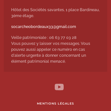
Hôtel des Sociétés savantes, 1 place Bardineau,
3ème étage.
socarcheobordeaux33@gmail.com
Veille patrimoniale : 06 63 77 03 28
Vous pouvez y laisser vos messages. Vous
pouvez aussi appeler ce numéro en cas
d'alerte urgente à donner concernant un
élément patrimonial menacé.
MENTIONS LÉGALES