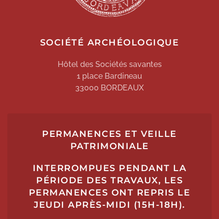
SOCIÉTÉ ARCHÉOLOGIQUE
Hôtel des Sociétés savantes
1 place Bardineau
33000 BORDEAUX
PERMANENCES ET VEILLE
PATRIMONIALE
INTERROMPUES PENDANT LA
PÉRIODE DES TRAVAUX, LES
PERMANENCES ONT REPRIS LE
JEUDI APRÈS-MIDI (15H-18H).