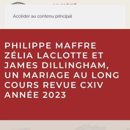
Accéder au contenu principal
PHILIPPE MAFFRE
ZÉLIA LACLOTTE ET
JAMES DILLINGHAM,
UN MARIAGE AU LONG
COURS REVUE CXIV
ANNÉE 2023