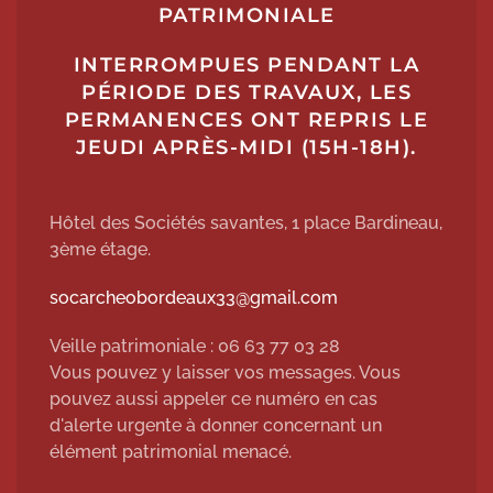
PATRIMONIALE
INTERROMPUES PENDANT LA
PÉRIODE DES TRAVAUX, LES
PERMANENCES ONT REPRIS LE
JEUDI APRÈS-MIDI (15H-18H).
Hôtel des Sociétés savantes, 1 place Bardineau,
3ème étage.
socarcheobordeaux33@gmail.com
Veille patrimoniale : 06 63 77 03 28
Vous pouvez y laisser vos messages. Vous
pouvez aussi appeler ce numéro en cas
d'alerte urgente à donner concernant un
élément patrimonial menacé.