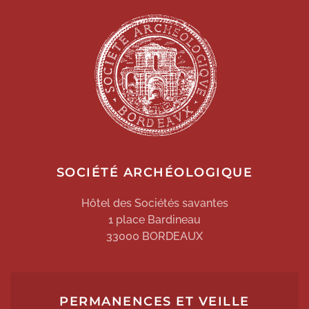
SOCIÉTÉ ARCHÉOLOGIQUE
Hôtel des Sociétés savantes
1 place Bardineau
33000 BORDEAUX
PERMANENCES ET VEILLE