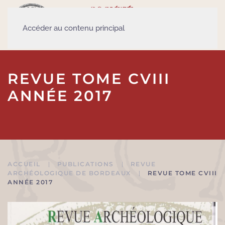
Accéder au contenu principal
REVUE TOME CVIII
ANNÉE 2017
ACCUEIL
PUBLICATIONS
REVUE
ARCHÉOLOGIQUE DE BORDEAUX
REVUE TOME CVIII
ANNÉE 2017