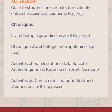
Alain BESCHI
Cos-d' Estournel, une architecture viticole
entre classicisme et exotisme (135-153)
Chroniques
L 'archéologie girondine en 2016 (157-190)
Chronique d'archéologie métropolitaine (191-
240)
Activités et manifestations de la Société
Archéologique de Bordeaux en 2016 (241-242)
Activités du Cercle numismatique Bertrand
.Andrieu en 2016 (243-244)