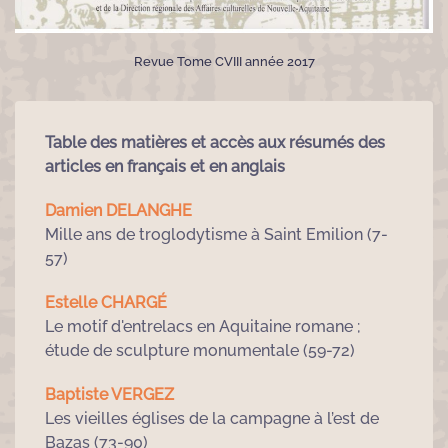
Revue Tome CVIII année 2017
Table des matières et accès aux résumés des
articles en français et en anglais
Damien DELANGHE
Mille ans de troglodytisme à Saint Emilion (7-
57)
Estelle CHARGÉ
Le motif d'entrelacs en Aquitaine romane ;
étude de sculpture monumentale (59-72)
Baptiste VERGEZ
Les vieilles églises de la campagne à l’est de
Bazas (73-90)