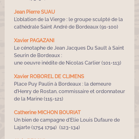
Jean Pierre SUAU
L'oblation de la Vierge : le groupe sculpté de la
cathédrale Saint André de Bordeaux (91-100)
Xavier PAGAZANI
Le cénotaphe de Jean Jacques Du Sault à Saint
Seurin de Bordeaux :
une oeuvre inédite de Nicolas Carlier (101-113)
Xavier ROBOREL DE CLIMENS
Place Puy Paulin à Bordeaux : la demeure
d’Henry de Rostan, commissaire et ordonnateur
de la Marine (115-121)
Catherine MICHON BOURIAT
Un bien de campagne d'Elie Louis Dufaure de
Lajarte (1754 1794) (123-134)