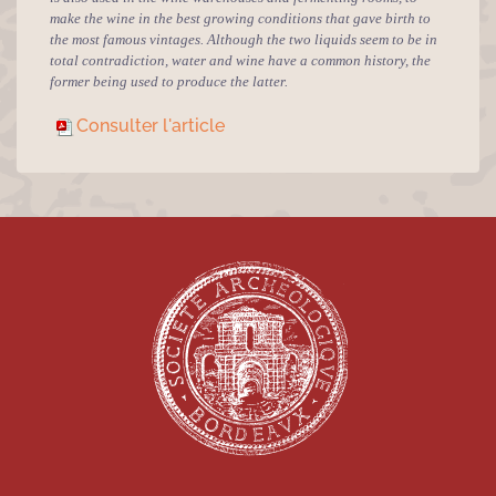
make the wine in the best growing conditions that gave birth to
the most famous vintages. Although the two liquids seem to be in
total contradiction, water and wine have a common history, the
former being used to produce the latter.
Consulter l'article