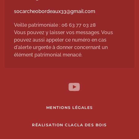
socarcheobordeaux33@gmail.com
Veille patrimoniale : 06 63 77 03 28
Vous pouvez y laisser vos messages. Vous
pouvez aussi appeler ce numéro en cas
d'alerte urgente à donner concernant un
élément patrimonial menacé.
MENTIONS LÉGALES
RÉALISATION CLACLA DES BOIS