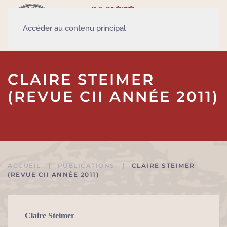
Accéder au contenu principal
CLAIRE STEIMER
(REVUE CII ANNÉE 2011)
ACCUEIL
PUBLICATIONS
CLAIRE STEIMER
(REVUE CII ANNÉE 2011)
Claire Steimer