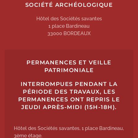
SOCIÉTÉ ARCHÉOLOGIQUE
Hôtel des Sociétés savantes
1 place Bardineau
33000 BORDEAUX
PERMANENCES ET VEILLE
PATRIMONIALE
INTERROMPUES PENDANT LA
PÉRIODE DES TRAVAUX, LES
PERMANENCES ONT REPRIS LE
JEUDI APRÈS-MIDI (15H-18H).
Hôtel des Sociétés savantes, 1 place Bardineau,
3ème étage.