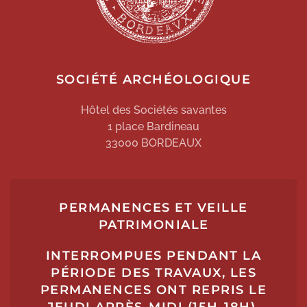
SOCIÉTÉ ARCHÉOLOGIQUE
Hôtel des Sociétés savantes
1 place Bardineau
33000 BORDEAUX
PERMANENCES ET VEILLE
PATRIMONIALE
INTERROMPUES PENDANT LA
PÉRIODE DES TRAVAUX, LES
PERMANENCES ONT REPRIS LE