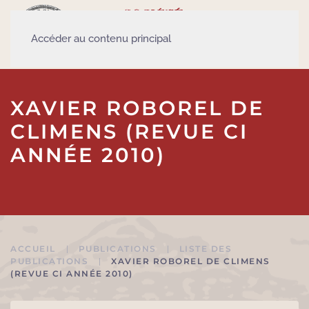
Accéder au contenu principal
XAVIER ROBOREL DE
CLIMENS (REVUE CI
ANNÉE 2010)
ACCUEIL
PUBLICATIONS
LISTE DES
PUBLICATIONS
XAVIER ROBOREL DE CLIMENS
(REVUE CI ANNÉE 2010)